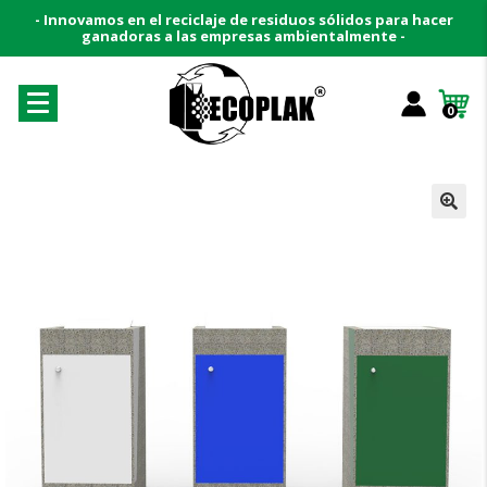
- Innovamos en el reciclaje de residuos sólidos para hacer
ganadoras a las empresas ambientalmente -
0
🔍