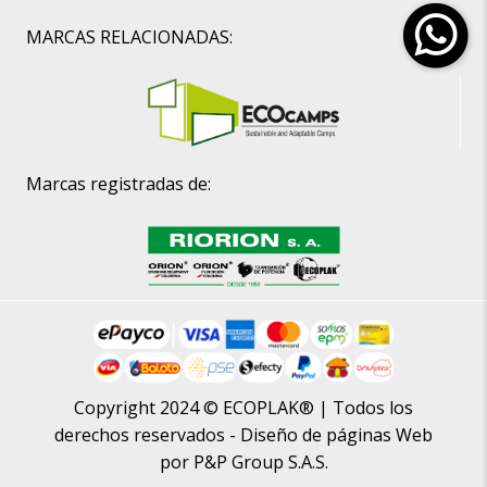
MARCAS RELACIONADAS:
Marcas registradas de:
Copyright 2024 © ECOPLAK® | Todos los
derechos reservados -
Diseño de páginas Web
por P&P Group S.A.S.