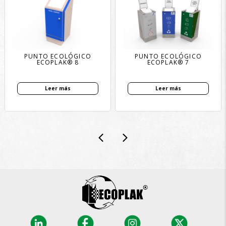
PUNTO ECOLÓGICO
PUNTO ECOLÓGICO
ECOPLAK® 8
ECOPLAK® 7
Leer más
Leer más