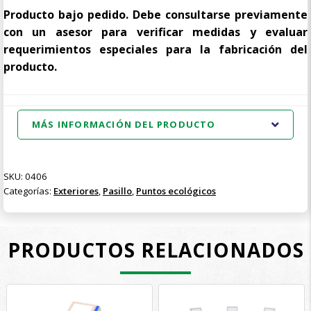
Producto bajo pedido. Debe consultarse previamente
con un asesor para verificar medidas y evaluar
requerimientos especiales para la fabricación del
producto.
MÁS INFORMACIÓN DEL PRODUCTO
SKU:
0406
Categorías:
Exteriores
,
Pasillo
,
Puntos ecológicos
PRODUCTOS RELACIONADOS