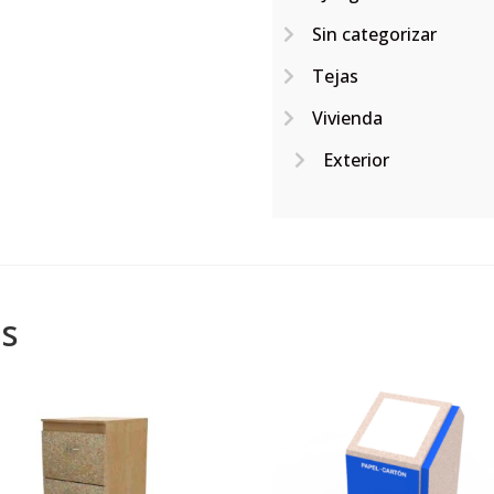
Sin categorizar
Tejas
Vivienda
Exterior
s