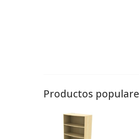
Productos populare