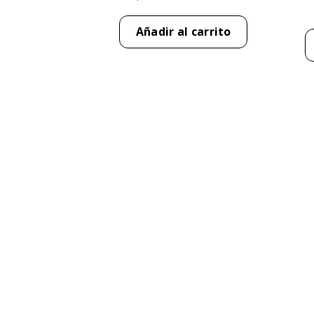
Añadir al carrito